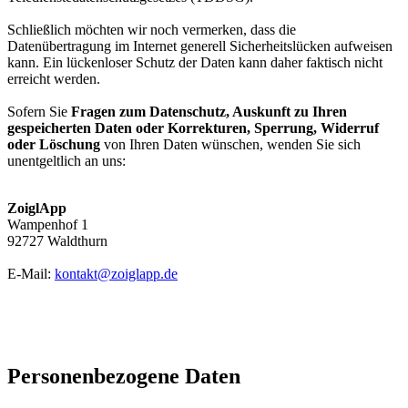
Schließlich möchten wir noch vermerken, dass die
Datenübertragung im Internet generell Sicherheitslücken aufweisen
kann. Ein lückenloser Schutz der Daten kann daher faktisch nicht
erreicht werden.
Sofern Sie
Fragen zum Datenschutz, Auskunft zu Ihren
gespeicherten Daten oder Korrekturen, Sperrung, Widerruf
oder Löschung
von Ihren Daten wünschen, wenden Sie sich
unentgeltlich an uns:
ZoiglApp
Wampenhof 1
92727 Waldthurn
E-Mail:
kontakt@zoiglapp.de
Personenbezogene Daten