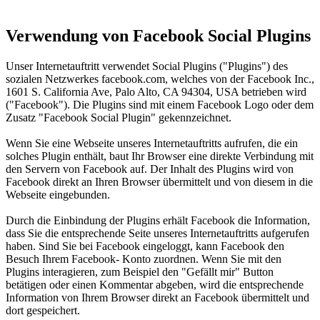
Verwendung von Facebook Social Plugins
Unser Internetauftritt verwendet Social Plugins ("Plugins") des
sozialen Netzwerkes facebook.com, welches von der Facebook Inc.,
1601 S. California Ave, Palo Alto, CA 94304, USA betrieben wird
("Facebook"). Die Plugins sind mit einem Facebook Logo oder dem
Zusatz "Facebook Social Plugin" gekennzeichnet.
Wenn Sie eine Webseite unseres Internetauftritts aufrufen, die ein
solches Plugin enthält, baut Ihr Browser eine direkte Verbindung mit
den Servern von Facebook auf. Der Inhalt des Plugins wird von
Facebook direkt an Ihren Browser übermittelt und von diesem in die
Webseite eingebunden.
Durch die Einbindung der Plugins erhält Facebook die Information,
dass Sie die entsprechende Seite unseres Internetauftritts aufgerufen
haben. Sind Sie bei Facebook eingeloggt, kann Facebook den
Besuch Ihrem Facebook- Konto zuordnen. Wenn Sie mit den
Plugins interagieren, zum Beispiel den "Gefällt mir" Button
betätigen oder einen Kommentar abgeben, wird die entsprechende
Information von Ihrem Browser direkt an Facebook übermittelt und
dort gespeichert.