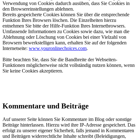
Verwendung von Cookies dadurch ausüben, dass Sie Cookies in
den Browsereinstellungen ablehnen.
Bereits gespeicherte Cookies können Sie über die entsprechende
Funktion Ihres Browsers löschen. Die Einzelheiten hierzu
entnehmen Sie bitte der Hilfe-Funktion Ihres Internetbrowsers.
Umfassende Informationen zu Cookies sowie dazu, wie man die
Ablehnung oder Löschung von Cookies bei einer Vielzahl von
Browsern bewerkstelligen kann, erhalten Sie auf der folgenden
Internetseite:
www.youronlinechoices.com
.
Bitte beachten Sie, dass Sie die Bandbreite der Webseiten-
Funktionen möglicherweise nicht vollständig nutzen können, wenn
Sie keine Cookies akzeptieren.
Kommentare und Beiträge
Auf unserer Seite können Sie Kommentare im Blog oder sonstige
Beiträge hinterlassen. Hierzu wird ihre IP-Adresse gespeichert. Das
erfolgt zu unserer eigener Sicherheit, falls jemand in Kommentaren
und Beiträgen widerrechtliche Inhalte schreibt (Beleidigungen,