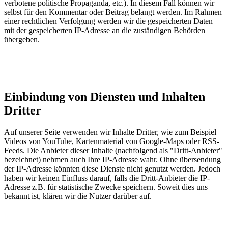
verbotene politische Propaganda, etc.). In diesem Fall können wir
selbst für den Kommentar oder Beitrag belangt werden. Im Rahmen
einer rechtlichen Verfolgung werden wir die gespeicherten Daten
mit der gespeicherten IP-Adresse an die zuständigen Behörden
übergeben.
Einbindung von Diensten und Inhalten
Dritter
Auf unserer Seite verwenden wir Inhalte Dritter, wie zum Beispiel
Videos von YouTube, Kartenmaterial von Google-Maps oder RSS-
Feeds. Die Anbieter dieser Inhalte (nachfolgend als "Dritt-Anbieter"
bezeichnet) nehmen auch Ihre IP-Adresse wahr. Ohne übersendung
der IP-Adresse könnten diese Dienste nicht genutzt werden. Jedoch
haben wir keinen Einfluss darauf, falls die Dritt-Anbieter die IP-
Adresse z.B. für statistische Zwecke speichern. Soweit dies uns
bekannt ist, klären wir die Nutzer darüber auf.