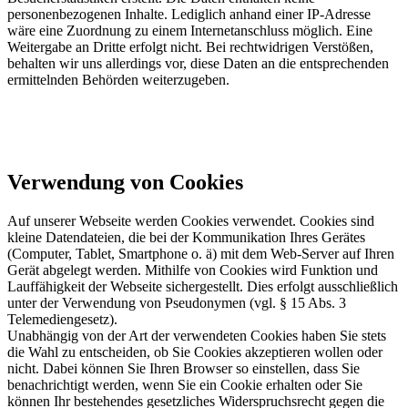
personenbezogenen Inhalte. Lediglich anhand einer IP-Adresse
wäre eine Zuordnung zu einem Internetanschluss möglich. Eine
Weitergabe an Dritte erfolgt nicht. Bei rechtwidrigen Verstößen,
behalten wir uns allerdings vor, diese Daten an die entsprechenden
ermittelnden Behörden weiterzugeben.
Verwendung von Cookies
Auf unserer Webseite werden Cookies verwendet. Cookies sind
kleine Datendateien, die bei der Kommunikation Ihres Gerätes
(Computer, Tablet, Smartphone o. ä) mit dem Web-Server auf Ihren
Gerät abgelegt werden. Mithilfe von Cookies wird Funktion und
Lauffähigkeit der Webseite sichergestellt. Dies erfolgt ausschließlich
unter der Verwendung von Pseudonymen (vgl. § 15 Abs. 3
Telemediengesetz).
Unabhängig von der Art der verwendeten Cookies haben Sie stets
die Wahl zu entscheiden, ob Sie Cookies akzeptieren wollen oder
nicht. Dabei können Sie Ihren Browser so einstellen, dass Sie
benachrichtigt werden, wenn Sie ein Cookie erhalten oder Sie
können Ihr bestehendes gesetzliches Widerspruchsrecht gegen die