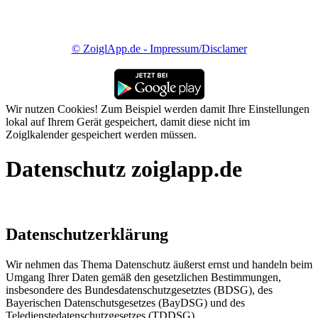
© ZoiglApp.de - Impressum/Disclamer
Wir nutzen Cookies! Zum Beispiel werden damit Ihre Einstellungen
lokal auf Ihrem Gerät gespeichert, damit diese nicht im
Zoiglkalender gespeichert werden müssen.
Datenschutz zoiglapp.de
Datenschutzerklärung
Wir nehmen das Thema Datenschutz äußerst ernst und handeln beim
Umgang Ihrer Daten gemäß den gesetzlichen Bestimmungen,
insbesondere des Bundesdatenschutzgesetztes (BDSG), des
Bayerischen Datenschutsgesetzes (BayDSG) und des
Teledienstedatenschutzgesetzes (TDDSG).