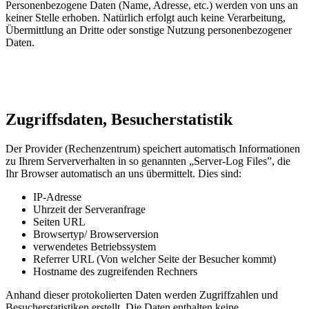
Personenbezogene Daten (Name, Adresse, etc.) werden von uns an
keiner Stelle erhoben. Natürlich erfolgt auch keine Verarbeitung,
Übermittlung an Dritte oder sonstige Nutzung personenbezogener
Daten.
Zugriffsdaten, Besucherstatistik
Der Provider (Rechenzentrum) speichert automatisch Informationen
zu Ihrem Serververhalten in so genannten „Server-Log Files”, die
Ihr Browser automatisch an uns übermittelt. Dies sind:
IP-Adresse
Uhrzeit der Serveranfrage
Seiten URL
Browsertyp/ Browserversion
verwendetes Betriebssystem
Referrer URL (Von welcher Seite der Besucher kommt)
Hostname des zugreifenden Rechners
Anhand dieser protokolierten Daten werden Zugriffzahlen und
Besucherstatistiken erstellt. Die Daten enthalten keine