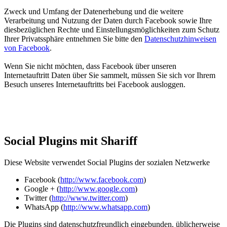
Zweck und Umfang der Datenerhebung und die weitere
Verarbeitung und Nutzung der Daten durch Facebook sowie Ihre
diesbezüglichen Rechte und Einstellungsmöglichkeiten zum Schutz
Ihrer Privatssphäre entnehmen Sie bitte den
Datenschutzhinweisen
von Facebook
.
Wenn Sie nicht möchten, dass Facebook über unseren
Internetauftritt Daten über Sie sammelt, müssen Sie sich vor Ihrem
Besuch unseres Internetauftritts bei Facebook ausloggen.
Social Plugins mit Shariff
Diese Website verwendet Social Plugins der sozialen Netzwerke
Facebook (
http://www.facebook.com
)
Google + (
http://www.google.com
)
Twitter (
http://www.twitter.com
)
WhatsApp (
http://www.whatsapp.com
)
Die Plugins sind datenschutzfreundlich eingebunden. üblicherweise