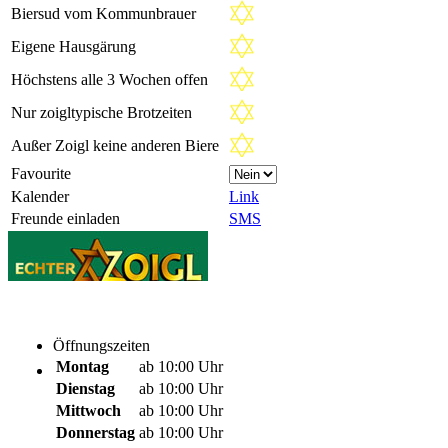
Biersud vom Kommunbrauer
Eigene Hausgärung
Höchstens alle 3 Wochen offen
Nur zoigltypische Brotzeiten
Außer Zoigl keine anderen Biere
Favourite
Kalender
Link
Freunde einladen
SMS
Öffnungszeiten
Montag
ab 10:00 Uhr
Dienstag
ab 10:00 Uhr
Mittwoch
ab 10:00 Uhr
Donnerstag
ab 10:00 Uhr