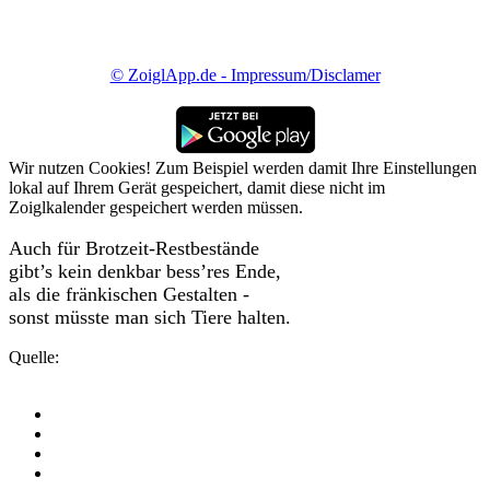
© ZoiglApp.de - Impressum/Disclamer
Wir nutzen Cookies! Zum Beispiel werden damit Ihre Einstellungen
lokal auf Ihrem Gerät gespeichert, damit diese nicht im
Zoiglkalender gespeichert werden müssen.
Auch für Brotzeit-Restbestände
gibt’s kein denkbar bess’res Ende,
als die fränkischen Gestalten -
sonst müsste man sich Tiere halten.
Quelle: