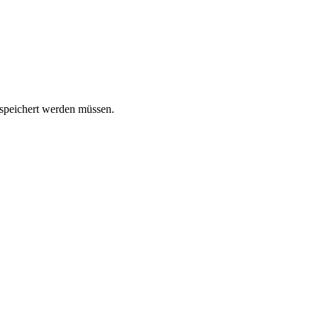
espeichert werden müssen.