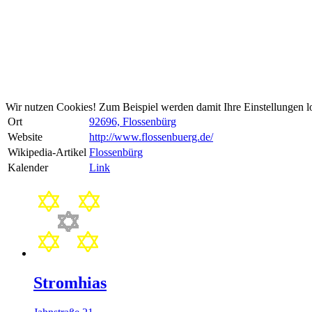
Wir nutzen Cookies! Zum Beispiel werden damit Ihre Einstellungen lo
Ort
92696, Flossenbürg
Website
http://www.flossenbuerg.de/
Wikipedia-Artikel
Flossenbürg
Kalender
Link
Stromhias