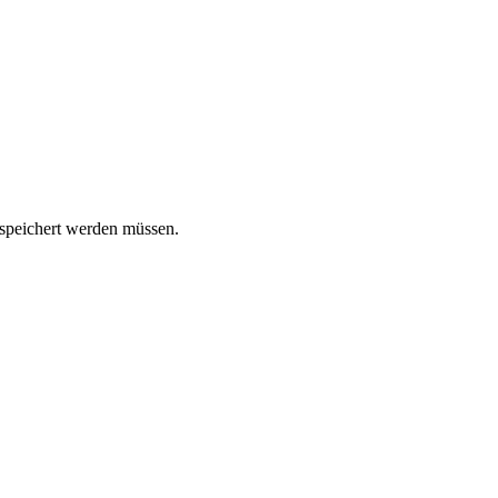
espeichert werden müssen.