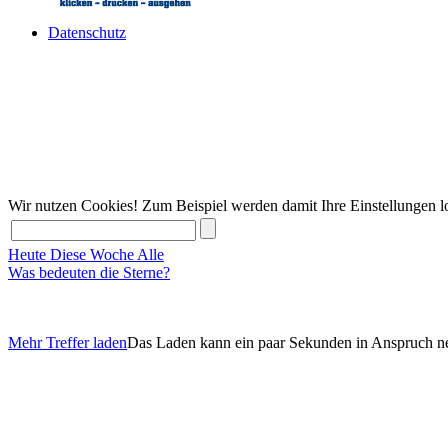
Datenschutz
Wir nutzen Cookies! Zum Beispiel werden damit Ihre Einstellungen lo
Heute
Diese Woche
Alle
Was bedeuten die Sterne?
Mehr Treffer laden
Das Laden kann ein paar Sekunden in Anspruch 